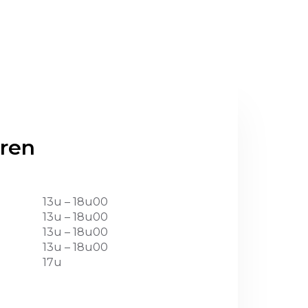
ren
13u – 18u00
13u – 18u00
13u – 18u00
13u – 18u00
17u