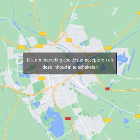
Klik om marketing cookies te accepteren en
deze inhoud in te schakelen