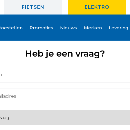
FIETSEN
ELEKTRO
oestellen
Promoties
Nieuws
Merken
Levering
Heb je een vraag?