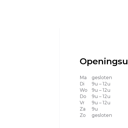
Openingsu
Ma
gesloten
Di
9u – 12u
Wo
9u – 12u
Do
9u – 12u
Vr
9u – 12u
Za
9u
Zo
gesloten