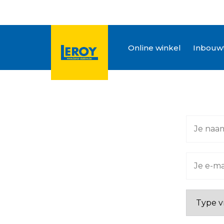
Online winkel
Inbouwt