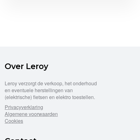
Over Leroy
Leroy verzorgt de verkoop, het onderhoud
en eventuele herstellingen van
(elektrische) fietsen en elektro toestellen.
Privacyverklaring
Algemene voorwaarden
Cookies