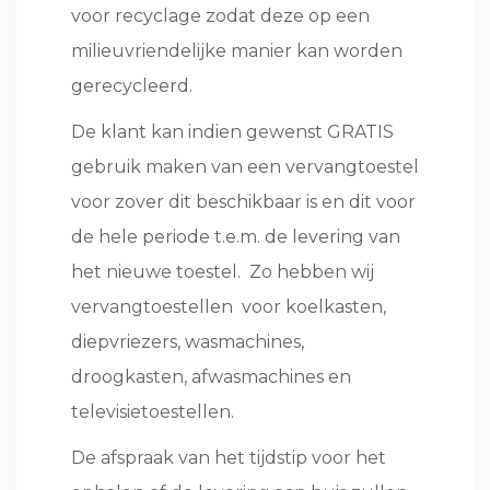
voor recyclage zodat deze op een
milieuvriendelijke manier kan worden
gerecycleerd.
De klant kan indien gewenst GRATIS
gebruik maken van een vervangtoestel
voor zover dit beschikbaar is en dit voor
de hele periode t.e.m. de levering van
het nieuwe toestel. Zo hebben wij
vervangtoestellen voor koelkasten,
diepvriezers, wasmachines,
droogkasten, afwasmachines en
televisietoestellen.
De afspraak van het tijdstip voor het