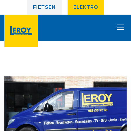
FIETSEN
ELEKTRO