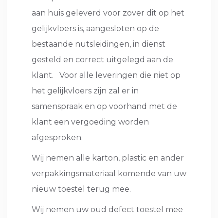
aan huis geleverd voor zover dit op het
gelijkvloers is, aangesloten op de
bestaande nutsleidingen, in dienst
gesteld en correct uitgelegd aan de
klant. Voor alle leveringen die niet op
het gelijkvloers zijn zal er in
samenspraak en op voorhand met de
klant een vergoeding worden
afgesproken.
Wij nemen alle karton, plastic en ander
verpakkingsmateriaal komende van uw
nieuw toestel terug mee.
Wij nemen uw oud defect toestel mee