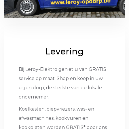
Levering
Bij Leroy-Elektro geniet u van GRATIS
service op maat. Shop en koop in uw
eigen dorp, de sterkte van de lokale
ondernemer.
Koelkasten, diepvriezers, was- en
afwasmachines, kookvuren en
kookplaten worden GRATIS* door ons