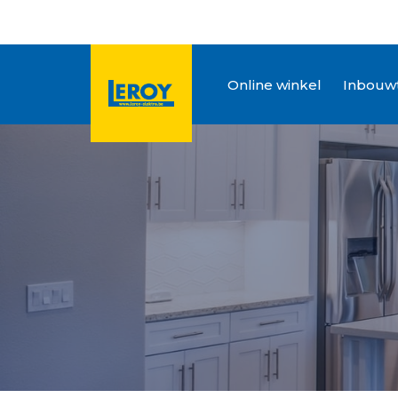
Online winkel
Inbouwt