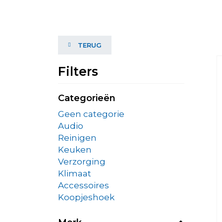
TERUG
Filters
Categorieën
Geen categorie
Audio
Reinigen
Keuken
Verzorging
Klimaat
Accessoires
Koopjeshoek