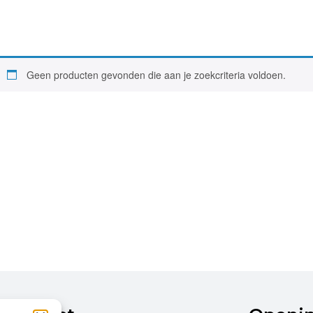
Geen producten gevonden die aan je zoekcriteria voldoen.