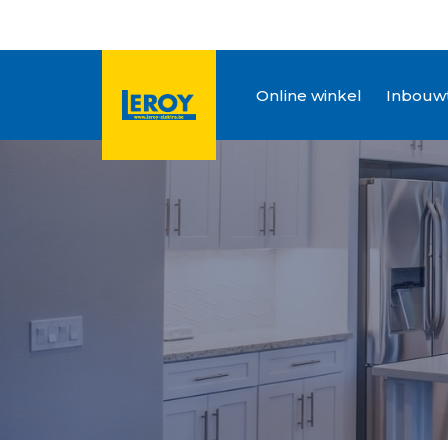
Online winkel
Inbouwt