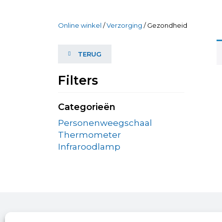
Online winkel
/
Verzorging
/ Gezondheid
TERUG
Filters
Categorieën
Personenweegschaal
Thermometer
Infraroodlamp