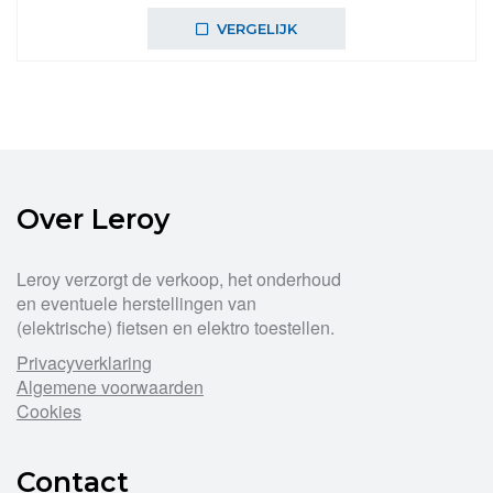
VERGELIJK
Over Leroy
Leroy verzorgt de verkoop, het onderhoud
en eventuele herstellingen van
(elektrische) fietsen en elektro toestellen.
Privacyverklaring
Algemene voorwaarden
Cookies
Contact