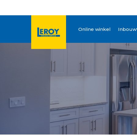
Online winkel
Inbouwt