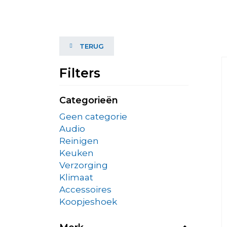
TERUG
Filters
Categorieën
Geen categorie
Audio
Reinigen
Keuken
Verzorging
Klimaat
Accessoires
Koopjeshoek