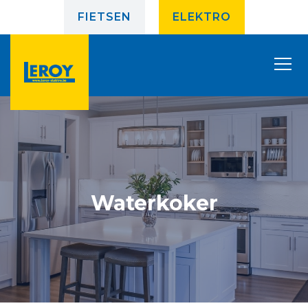
FIETSEN
ELEKTRO
Waterkoker