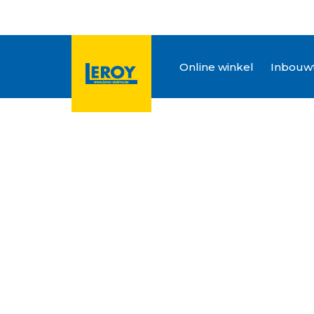
Online winkel
Inbouwt