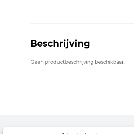
Beschrijving
Geen productbeschrijving beschikbaar.
Over Leroy