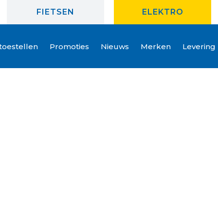
FIETSEN
ELEKTRO
oestellen
Promoties
Nieuws
Merken
Levering