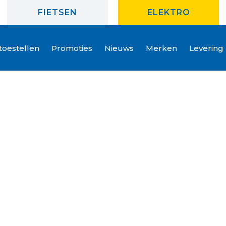
FIETSEN
ELEKTRO
oestellen
Promoties
Nieuws
Merken
Levering