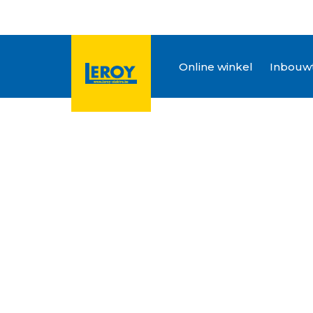
Online winkel
Inbouwt