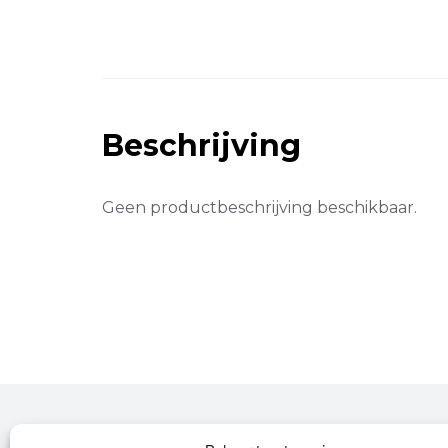
Beschrijving
Geen productbeschrijving beschikbaar.
Over Leroy