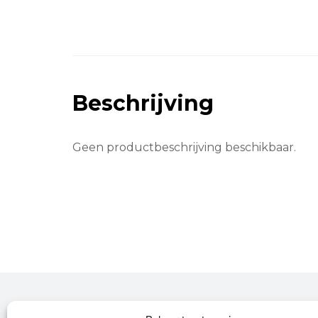
Beschrijving
Geen productbeschrijving beschikbaar.
Over Leroy