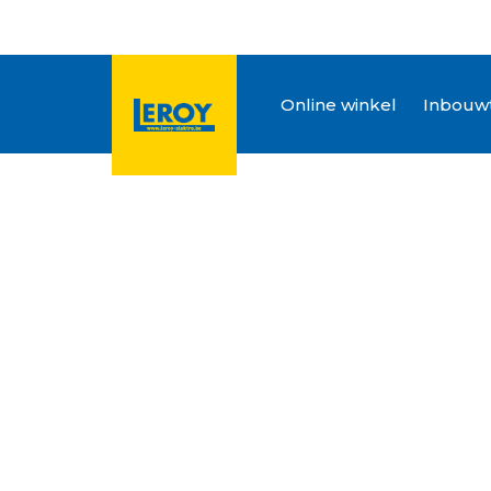
Online winkel
Inbouwt