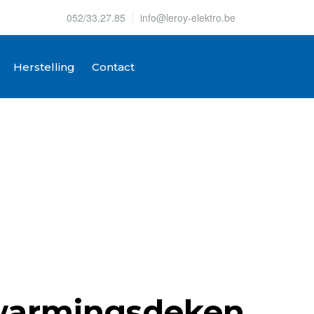
052/33.27.85
info@leroy-elektro.be
Herstelling
Contact
warmingsdeken