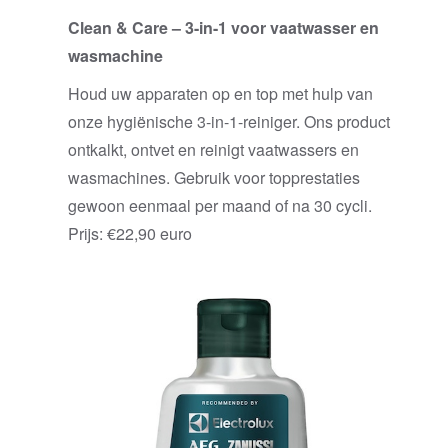
Clean & Care – 3-in-1 voor vaatwasser en
wasmachine
Houd uw apparaten op en top met hulp van
onze hygiënische 3-in-1-reiniger. Ons product
ontkalkt, ontvet en reinigt vaatwassers en
wasmachines. Gebruik voor topprestaties
gewoon eenmaal per maand of na 30 cycli.
Prijs: €22,90 euro