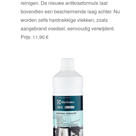
reinigen. De nieuwe antikrasformule laat
bovendien een beschermende laag achter. Nu
worden zelfs hardnekkige vlekken, zoals
aangebrand voedsel, eenvoudig verwijderd.
Prijs: 11,90 €