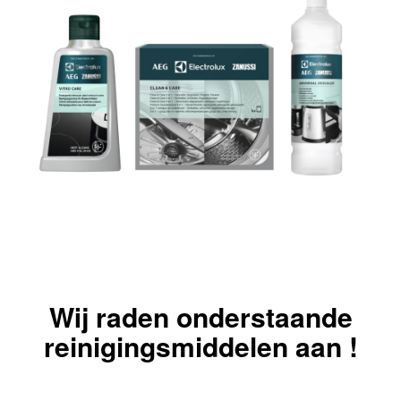
Wij raden onderstaande
reinigingsmiddelen aan !