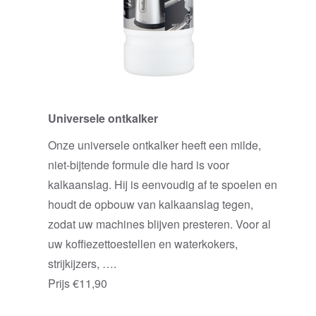
Universele ontkalker
Onze universele ontkalker heeft een milde,
niet-bijtende formule die hard is voor
kalkaanslag. Hij is eenvoudig af te spoelen en
houdt de opbouw van kalkaanslag tegen,
zodat uw machines blijven presteren. Voor al
uw koffiezettoestellen en waterkokers,
strijkijzers, ….
Prijs €11,90