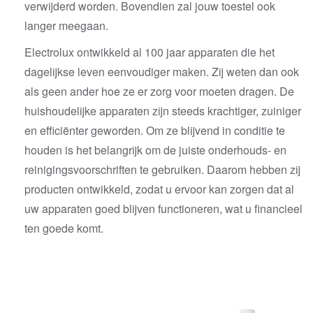
verwijderd worden. Bovendien zal jouw toestel ook
langer meegaan.
Electrolux ontwikkeld al 100 jaar apparaten die het
dagelijkse leven eenvoudiger maken. Zij weten dan ook
als geen ander hoe ze er zorg voor moeten dragen. De
huishoudelijke apparaten zijn steeds krachtiger, zuiniger
en efficiënter geworden. Om ze blijvend in conditie te
houden is het belangrijk om de juiste onderhouds- en
reinigingsvoorschriften te gebruiken. Daarom hebben zij
producten ontwikkeld, zodat u ervoor kan zorgen dat al
uw apparaten goed blijven functioneren, wat u financieel
ten goede komt.