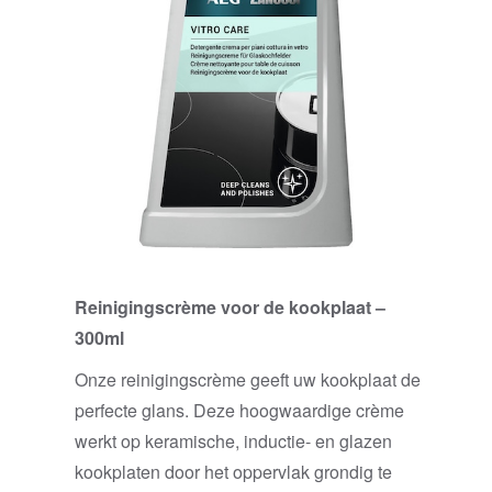
Reinigingscrème voor de kookplaat –
300ml
Onze reinigingscrème geeft uw kookplaat de
perfecte glans. Deze hoogwaardige crème
werkt op keramische, inductie- en glazen
kookplaten door het oppervlak grondig te