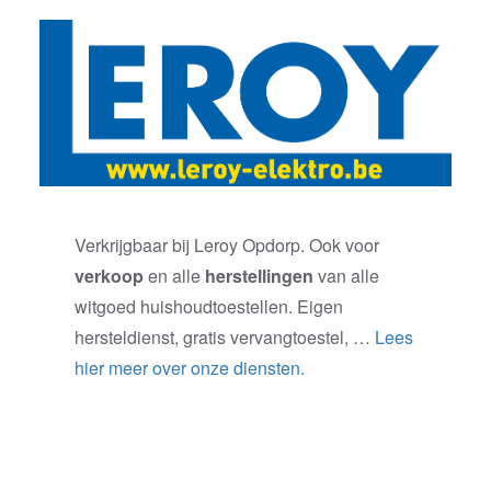
Verkrijgbaar bij Leroy Opdorp. Ook voor
verkoop
en alle
herstellingen
van alle
witgoed huishoudtoestellen. Eigen
hersteldienst, gratis vervangtoestel, …
Lees
hier meer over onze diensten.