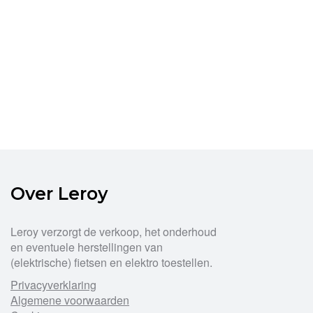
Over Leroy
Leroy verzorgt de verkoop, het onderhoud
en eventuele herstellingen van
(elektrische) fietsen en elektro toestellen.
Privacyverklaring
Algemene voorwaarden