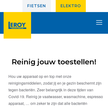
FIETSEN
ELEKTRO
Reinig jouw toestellen!
Hou uw apparaat op en top met onze
reinigingsmiddelen, zodat jij en je gezin beschermt zijn
tegen bacteriën. Zeer belangrijk in deze tijden van
Covid-19. Reinig je vaatwasser, wasmachine, espresso
apparaat, … om zeker te zijn dat alle bacteriën