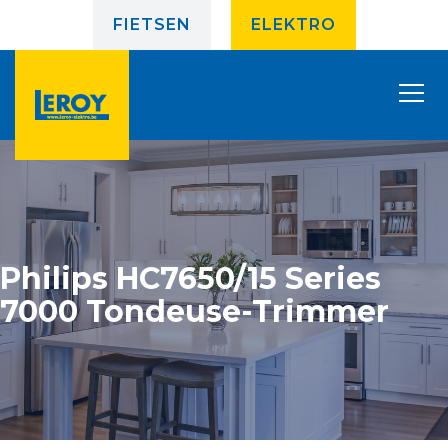
FIETSEN
ELEKTRO
Philips HC7650/15 Series
7000 Tondeuse-Trimmer