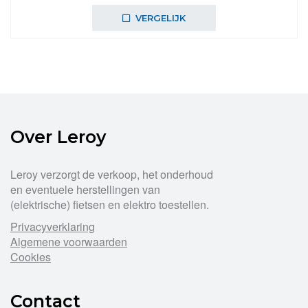
VERGELIJK
Over Leroy
Leroy verzorgt de verkoop, het onderhoud
en eventuele herstellingen van
(elektrische) fietsen en elektro toestellen.
Privacyverklaring
Algemene voorwaarden
Cookies
Contact