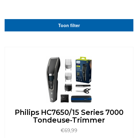
Toon filter
Philips HC7650/15 Series 7000
Tondeuse-Trimmer
€
69,99