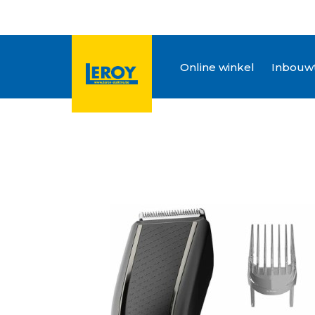
Online winkel
Inbouwt