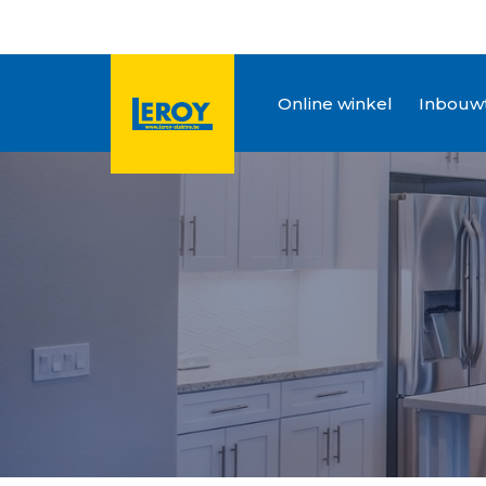
Online winkel
Inbouwt