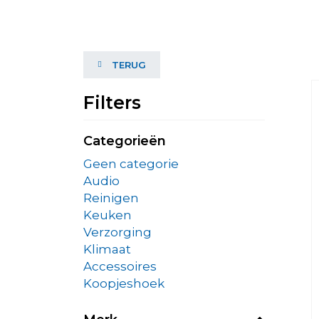
TERUG
Filters
Categorieën
Geen categorie
Audio
Reinigen
Keuken
Verzorging
Klimaat
Accessoires
Koopjeshoek