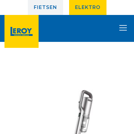
FIETSEN
ELEKTRO