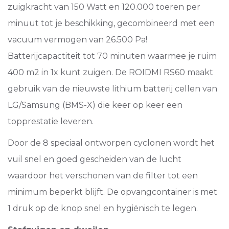
zuigkracht van 150 Watt en 120.000 toeren per
minuut tot je beschikking, gecombineerd met een
vacuum vermogen van 26.500 Pa!
Batterijcapactiteit tot 70 minuten waarmee je ruim
400 m2 in 1x kunt zuigen. De ROIDMI RS60 maakt
gebruik van de nieuwste lithium batterij cellen van
LG/Samsung (BMS-X) die keer op keer een
topprestatie leveren.
Door de 8 speciaal ontworpen cyclonen wordt het
vuil snel en goed gescheiden van de lucht
waardoor het verschonen van de filter tot een
minimum beperkt blijft. De opvangcontainer is met
1 druk op de knop snel en hygiënisch te legen.