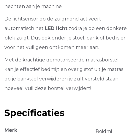
hechten aan je machine.
De lichtsensor op de zuigmond activeert
automatisch het
LED licht
zodra je op een donkere
plek zuigt. Dus ook onder je stoel, bank of bed is er
voor het vuil geen ontkomen meer aan.
Met de krachtige gemotoriseerde matrasborstel
kan je effectief bedmijt en overig stof uit je matras
op je bankstel verwijderen.je zult versteld staan
hoeveel vuil deze borstel verwijdert!
Specificaties
Merk
Roidmi