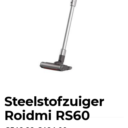
Steelstofzuiger
Roidmi RS60