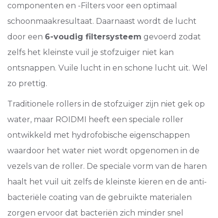
componenten en -Filters voor een optimaal
schoonmaakresultaat. Daarnaast wordt de lucht
door een
6-voudig filtersysteem
gevoerd zodat
zelfs het kleinste vuil je stofzuiger niet kan
ontsnappen. Vuile lucht in en schone lucht uit. Wel
zo prettig.
Traditionele rollers in de stofzuiger zijn niet gek op
water, maar ROIDMI heeft een speciale roller
ontwikkeld met hydrofobische eigenschappen
waardoor het water niet wordt opgenomen in de
vezels van de roller. De speciale vorm van de haren
haalt het vuil uit zelfs de kleinste kieren en de anti-
bacteriële coating van de gebruikte materialen
zorgen ervoor dat bacteriën zich minder snel