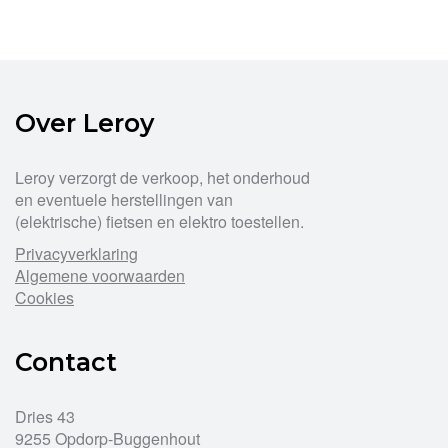
Over Leroy
Leroy verzorgt de verkoop, het onderhoud
en eventuele herstellingen van
(elektrische) fietsen en elektro toestellen.
Privacyverklaring
Algemene voorwaarden
Cookies
Contact
Dries 43
9255 Opdorp-Buggenhout