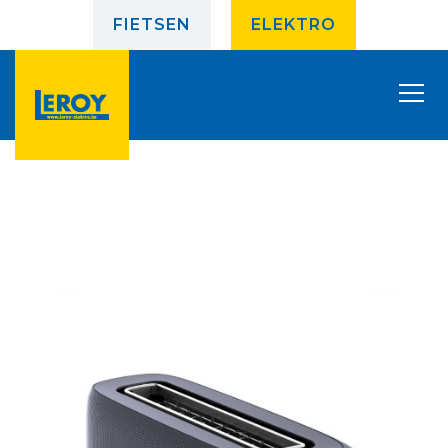
FIETSEN
ELEKTRO