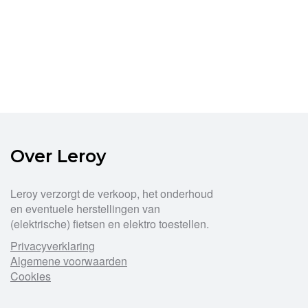
Over Leroy
Leroy verzorgt de verkoop, het onderhoud
en eventuele herstellingen van
(elektrische) fietsen en elektro toestellen.
Privacyverklaring
Algemene voorwaarden
Cookies