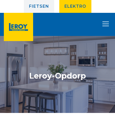
FIETSEN
ELEKTRO
Leroy-Opdorp