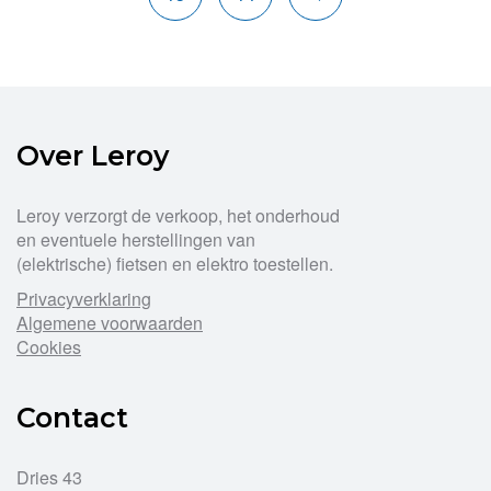
Over Leroy
Leroy verzorgt de verkoop, het onderhoud
en eventuele herstellingen van
(elektrische) fietsen en elektro toestellen.
Privacyverklaring
Algemene voorwaarden
Cookies
Contact
Dries 43