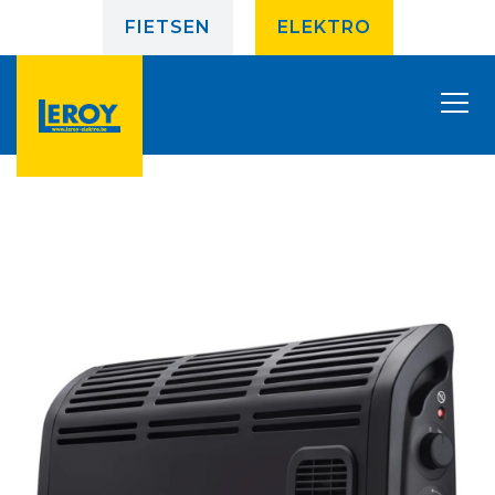
FIETSEN
ELEKTRO