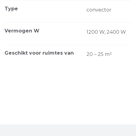
Type
convector
Vermogen W
1200 W, 2400 W
Geschikt voor ruimtes van
20 – 25 m²