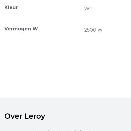
Kleur
Wit
Vermogen W
2500 W
Over Leroy