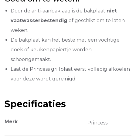
Door de anti-aanbaklaag is de bakplaat
niet
vaatwasserbestendig
of geschikt om te laten
weken.
De bakplaat kan het beste met een vochtige
doek of keukenpapiertje worden
schoongemaakt.
Laat de Princess grillplaat eerst volledig afkoelen
voor deze wordt gereinigd.
Specificaties
Merk
Princess