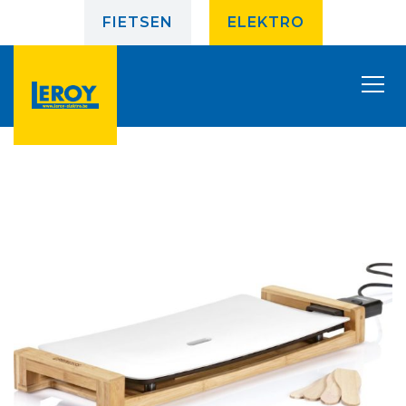
FIETSEN
ELEKTRO