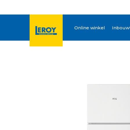
Online winkel
Inbouwt