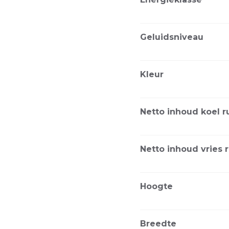
Geluidsniveau
Kleur
Netto inhoud koel r
Netto inhoud vries 
Hoogte
Breedte