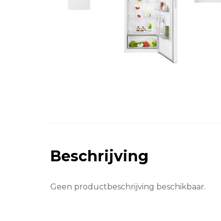
Beschrijving
Geen productbeschrijving beschikbaar.