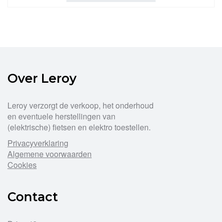
Over Leroy
Leroy verzorgt de verkoop, het onderhoud
en eventuele herstellingen van
(elektrische) fietsen en elektro toestellen.
Privacyverklaring
Algemene voorwaarden
Cookies
Contact