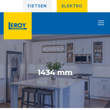
FIETSEN
ELEKTRO
1434 mm