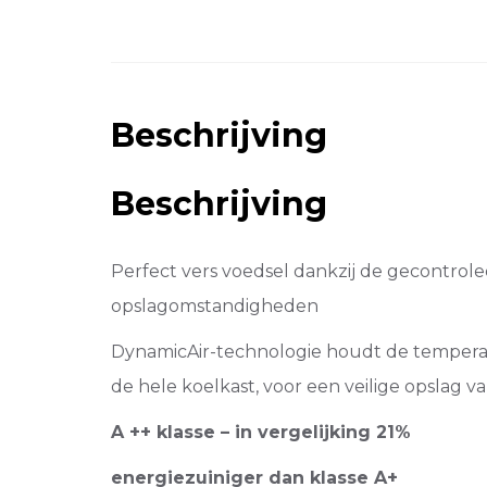
Beschrijving
Beschrijving
Perfect vers voedsel dankzij de gecontrol
opslagomstandigheden
DynamicAir-technologie houdt de temperat
de hele koelkast, voor een veilige opslag va
A ++ klasse – in vergelijking 21%
energiezuiniger dan klasse A+