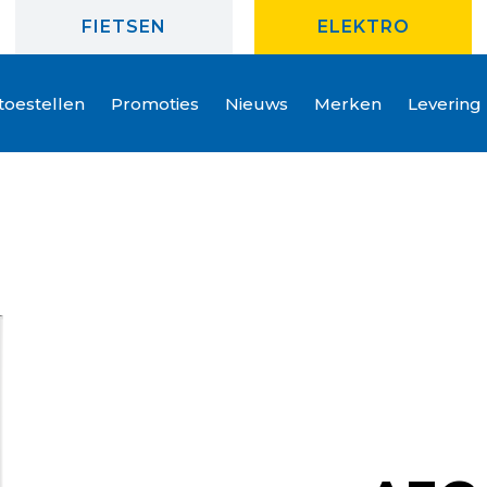
FIETSEN
ELEKTRO
oestellen
Promoties
Nieuws
Merken
Levering