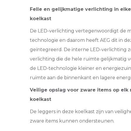
Felle en gelijkmatige verlichting in elk
koelkast
De LED-verlichting vertegenwoordigt de 
technologie en daarom heeft AEG dit in de
geïntegreerd. De interne LED-verlichting z
verlichting die de hele ruimte gelijkmatig v
de LED-technologie kleiner en energiezui
ruimte aan de binnenkant en lagere energ
Veilige opslag voor zware items op elk
koelkast
De leggers in deze koelkast zijn van veilig
zware items kunnen ondersteunen.