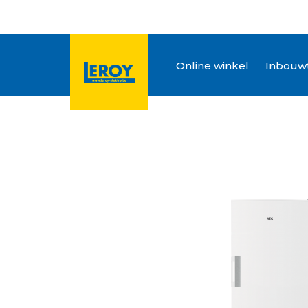
Online winkel
Inbouwt