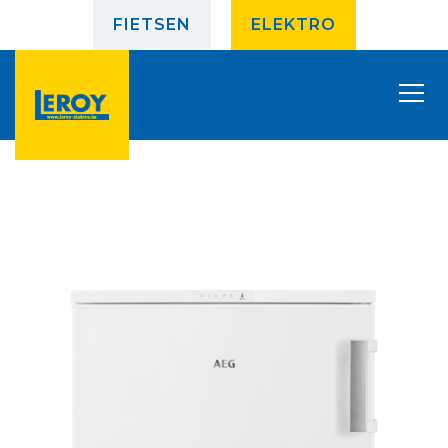
FIETSEN
ELEKTRO