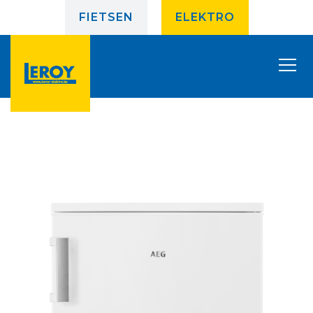
FIETSEN
ELEKTRO