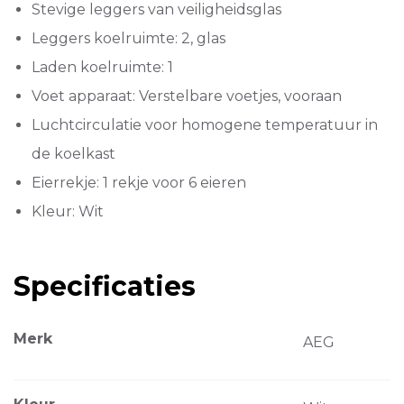
Stevige leggers van veiligheidsglas
Leggers koelruimte: 2, glas
Laden koelruimte: 1
Voet apparaat: Verstelbare voetjes, vooraan
Luchtcirculatie voor homogene temperatuur in
de koelkast
Eierrekje: 1 rekje voor 6 eieren
Kleur: Wit
Specificaties
Merk
AEG