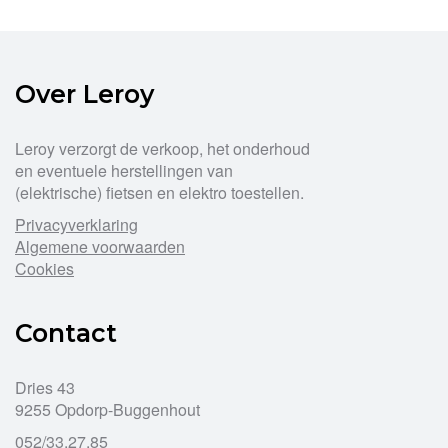
Over Leroy
Leroy verzorgt de verkoop, het onderhoud
en eventuele herstellingen van
(elektrische) fietsen en elektro toestellen.
Privacyverklaring
Algemene voorwaarden
Cookies
Contact
Dries 43
9255 Opdorp-Buggenhout
052/33.27.85