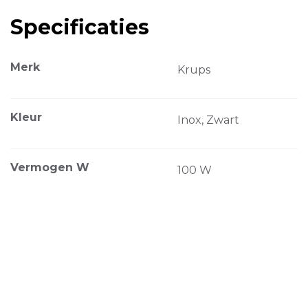
Specificaties
Merk
Krups
Kleur
Inox, Zwart
Vermogen W
100 W