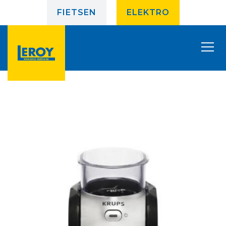
FIETSEN
ELEKTRO