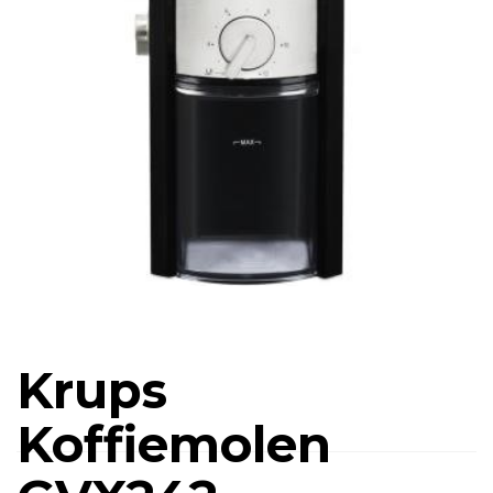
Krups
Koffiemolen