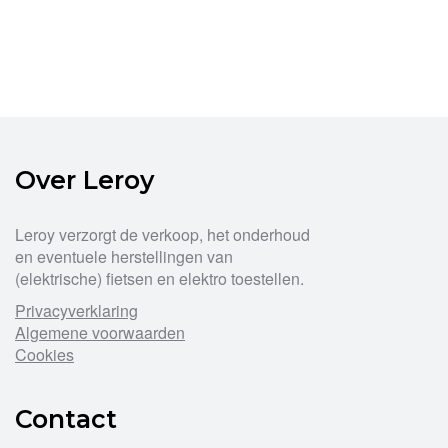
Over Leroy
Leroy verzorgt de verkoop, het onderhoud
en eventuele herstellingen van
(elektrische) fietsen en elektro toestellen.
Privacyverklaring
Algemene voorwaarden
Cookies
Contact