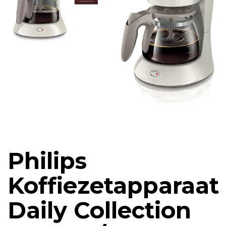
Philips
Koffiezetapparaat
Daily Collection