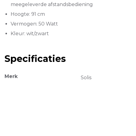
meegeleverde afstandsbediening
Hoogte: 91 cm
Vermogen: 50 Watt
Kleur: wit/zwart
Specificaties
Merk
Solis