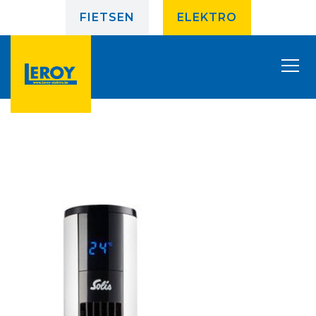
FIETSEN
ELEKTRO