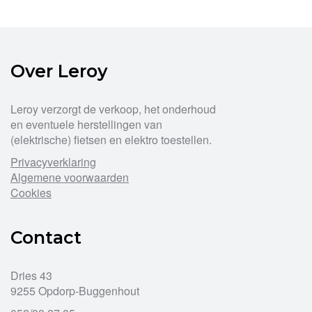
Over Leroy
Leroy verzorgt de verkoop, het onderhoud
en eventuele herstellingen van
(elektrische) fietsen en elektro toestellen.
Privacyverklaring
Algemene voorwaarden
Cookies
Contact
Dries 43
9255 Opdorp-Buggenhout