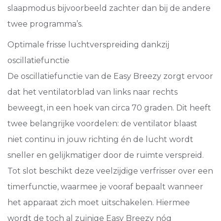
slaapmodus bijvoorbeeld zachter dan bij de andere
twee programma’s.
Optimale frisse luchtverspreiding dankzij
oscillatiefunctie
De oscillatiefunctie van de Easy Breezy zorgt ervoor
dat het ventilatorblad van links naar rechts
beweegt, in een hoek van circa 70 graden. Dit heeft
twee belangrijke voordelen: de ventilator blaast
niet continu in jouw richting én de lucht wordt
sneller en gelijkmatiger door de ruimte verspreid.
Tot slot beschikt deze veelzijdige verfrisser over een
timerfunctie, waarmee je vooraf bepaalt wanneer
het apparaat zich moet uitschakelen. Hiermee
wordt de toch al zuinige Easy Breezy nóg