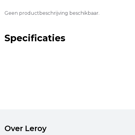
Geen productbeschrijving beschikbaar.
Specificaties
Over Leroy