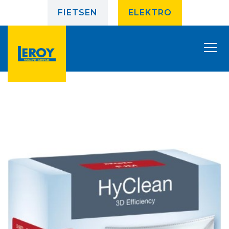
FIETSEN
ELEKTRO