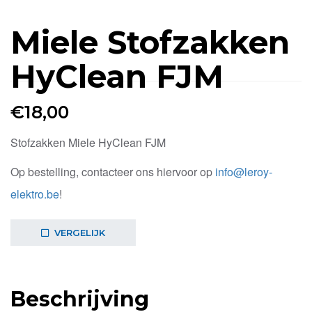
Miele Stofzakken
HyClean FJM
€
18,00
Stofzakken Miele HyClean FJM
Op bestelling, contacteer ons hiervoor op
info@leroy-
elektro.be
!
VERGELIJK
Beschrijving