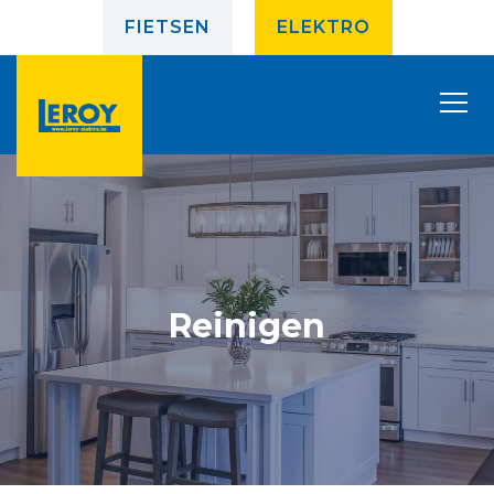
FIETSEN
ELEKTRO
Reinigen