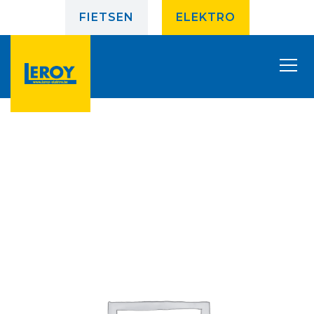
FIETSEN
ELEKTRO