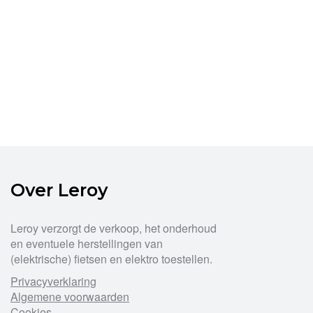
Over Leroy
Leroy verzorgt de verkoop, het onderhoud
en eventuele herstellingen van
(elektrische) fietsen en elektro toestellen.
Privacyverklaring
Algemene voorwaarden
Cookies