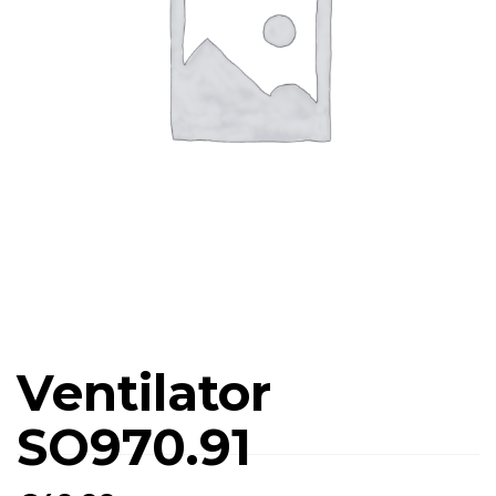
Ventilator
SO970.91