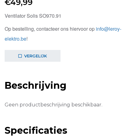
€
49,99
Ventilator Solis SO970.91
Op bestelling, contacteer ons hiervoor op
info@leroy-
elektro.be
!
VERGELIJK
Beschrijving
Geen productbeschrijving beschikbaar.
Specificaties