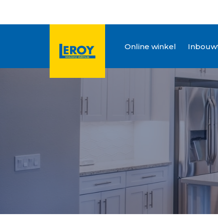
Online winkel
Inbouwt