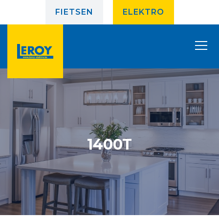
FIETSEN
ELEKTRO
1400T