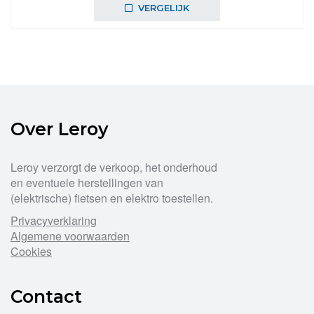
VERGELIJK
Over Leroy
Leroy verzorgt de verkoop, het onderhoud
en eventuele herstellingen van
(elektrische) fietsen en elektro toestellen.
Privacyverklaring
Algemene voorwaarden
Cookies
Contact