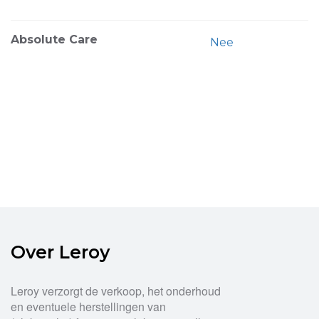
Absolute Care
Nee
Over Leroy
Leroy verzorgt de verkoop, het onderhoud
en eventuele herstellingen van