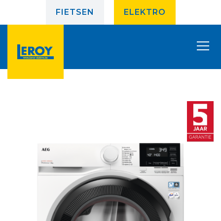
FIETSEN
ELEKTRO