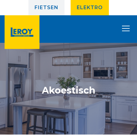
FIETSEN
ELEKTRO
Akoestisch