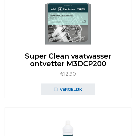
Super Clean vaatwasser
ontvetter M3DCP200
€
12,90
VERGELIJK