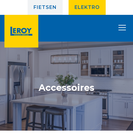
FIETSEN
ELEKTRO
Accessoires