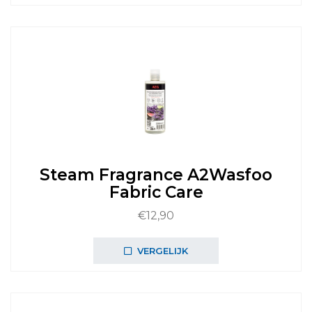
Steam Fragrance A2Wasfoo
Fabric Care
€
12,90
VERGELIJK