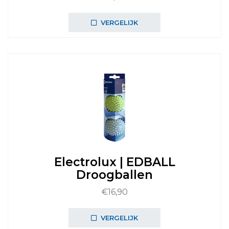
VERGELIJK
Electrolux | EDBALL
Droogballen
€
16,90
VERGELIJK