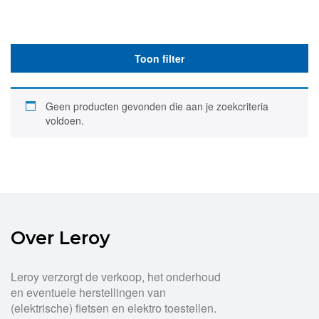
Toon filter
Geen producten gevonden die aan je zoekcriteria
voldoen.
Over Leroy
Leroy verzorgt de verkoop, het onderhoud
en eventuele herstellingen van
(elektrische) fietsen en elektro toestellen.