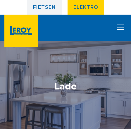
FIETSEN
ELEKTRO
Lade