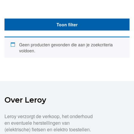
Toon filter
Geen producten gevonden die aan je zoekcriteria
voldoen.
Over Leroy
Leroy verzorgt de verkoop, het onderhoud
en eventuele herstellingen van
(elektrische) fietsen en elektro toestellen.