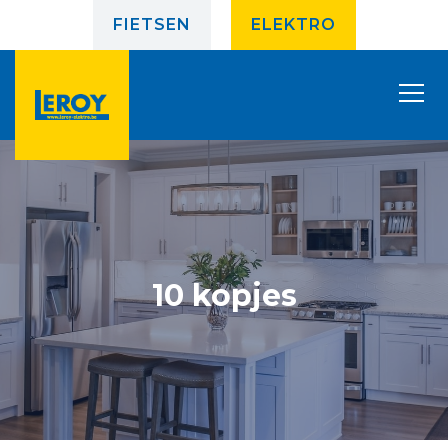
FIETSEN
ELEKTRO
10 kopjes