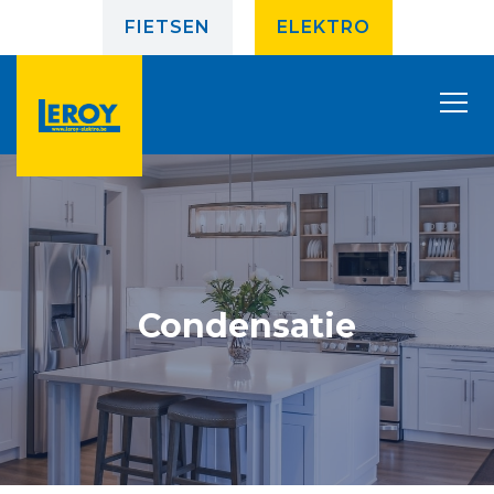
FIETSEN
ELEKTRO
Condensatie