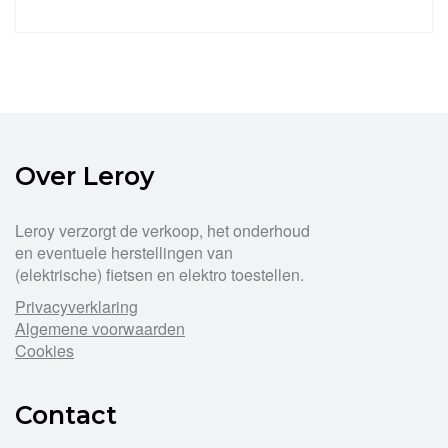
Over Leroy
Leroy verzorgt de verkoop, het onderhoud
en eventuele herstellingen van
(elektrische) fietsen en elektro toestellen.
Privacyverklaring
Algemene voorwaarden
Cookies
Contact