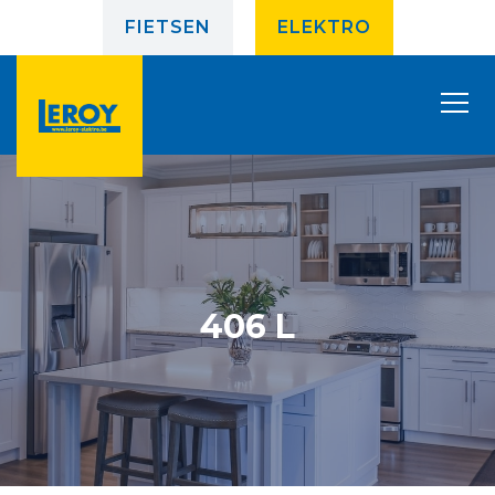
FIETSEN
ELEKTRO
406 L