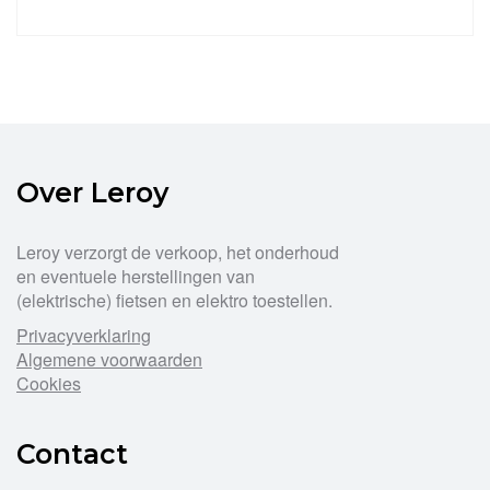
Over Leroy
Leroy verzorgt de verkoop, het onderhoud
en eventuele herstellingen van
(elektrische) fietsen en elektro toestellen.
Privacyverklaring
Algemene voorwaarden
Cookies
Contact