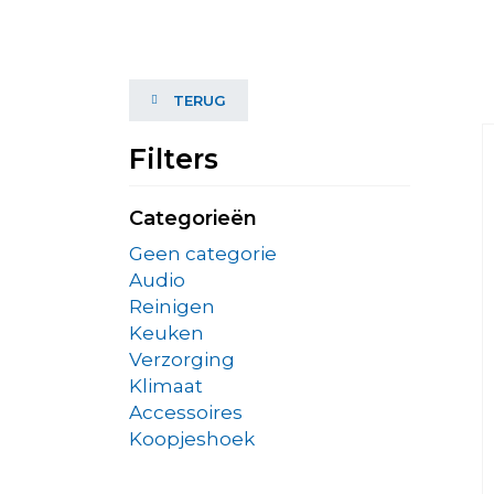
TERUG
Filters
Categorieën
Geen categorie
Audio
Reinigen
Keuken
Verzorging
Klimaat
Accessoires
Koopjeshoek