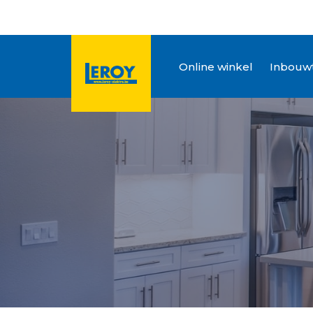
Online winkel
Inbouwt