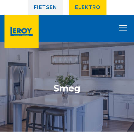
FIETSEN
ELEKTRO
Smeg