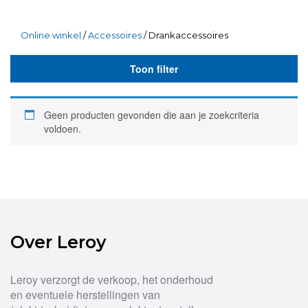
Online winkel
/
Accessoires
/ Drankaccessoires
Toon filter
Geen producten gevonden die aan je zoekcriteria
voldoen.
Over Leroy
Leroy verzorgt de verkoop, het onderhoud
en eventuele herstellingen van