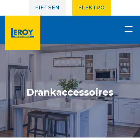
FIETSEN
ELEKTRO
Drankaccessoires