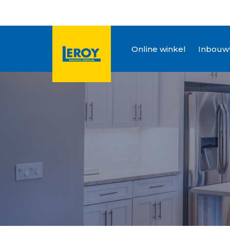
Online winkel
Inbouwt