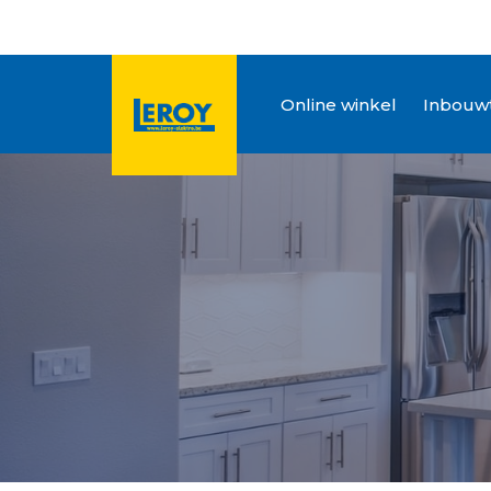
Online winkel
Inbouwt