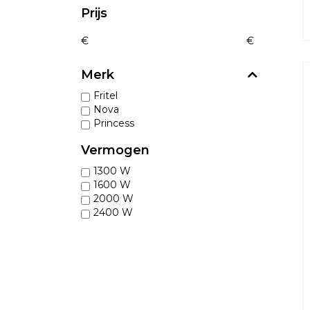
Prijs
€
€
Merk
Fritel
Nova
Princess
Vermogen
1300 W
1600 W
2000 W
2400 W