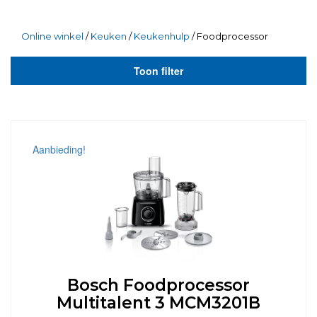
Online winkel
/
Keuken
/
Keukenhulp
/ Foodprocessor
Toon filter
Aanbieding!
Bosch Foodprocessor
Multitalent 3 MCM3201B