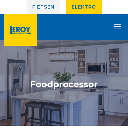
FIETSEN
ELEKTRO
Foodprocessor