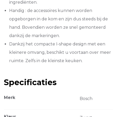
ingrediënten.
Handig : de accessoires kunnen worden
opgeborgen in de kom en zijn dus steeds bij de
hand. Bovendien worden ze snel gemonteerd
dankzij de markeringen.
Dankzij het compacte I-shape design met een
kleinere omvang, beschikt u voortaan over meer
ruimte. Zelfs in de kleinste keuken.
Specificaties
Merk
Bosch
Kleur