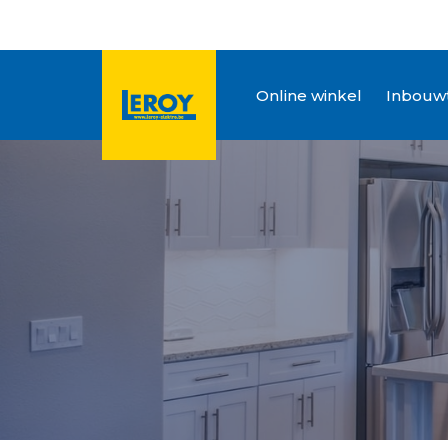
Online winkel
Inbouwt