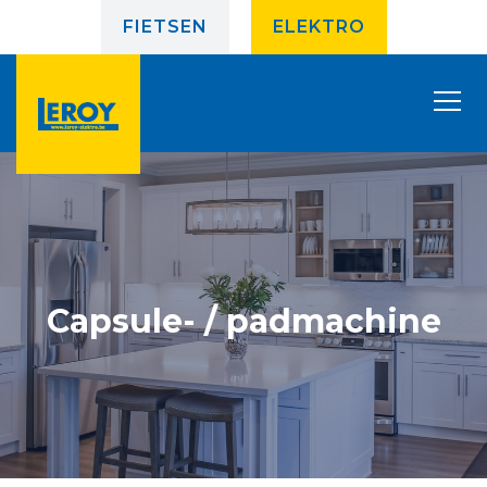
FIETSEN
ELEKTRO
Capsule- / padmachine