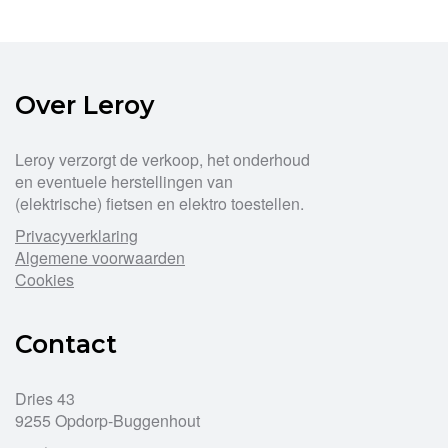
Over Leroy
Leroy verzorgt de verkoop, het onderhoud
en eventuele herstellingen van
(elektrische) fietsen en elektro toestellen.
Privacyverklaring
Algemene voorwaarden
Cookies
Contact
Dries 43
9255 Opdorp-Buggenhout