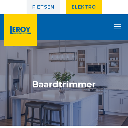
FIETSEN
ELEKTRO
Baardtrimmer