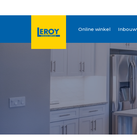
Online winkel
Inbouwt